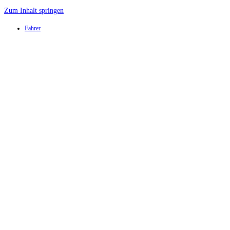
Zum Inhalt springen
Fahrer