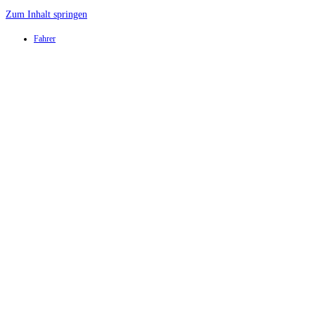
Zum Inhalt springen
Fahrer