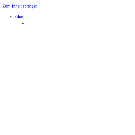
Zum Inhalt springen
Fahrer