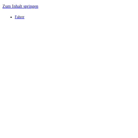
Zum Inhalt springen
Fahrer