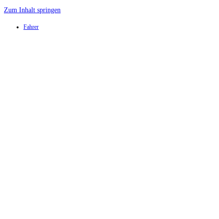
Zum Inhalt springen
Fahrer