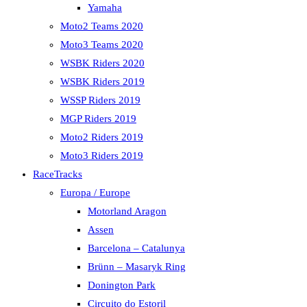
Yamaha
Moto2 Teams 2020
Moto3 Teams 2020
WSBK Riders 2020
WSBK Riders 2019
WSSP Riders 2019
MGP Riders 2019
Moto2 Riders 2019
Moto3 Riders 2019
RaceTracks
Europa / Europe
Motorland Aragon
Assen
Barcelona – Catalunya
Brünn – Masaryk Ring
Donington Park
Circuito do Estoril