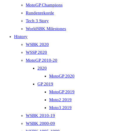
MotoGP Champions
Rundenrekorde
Tech 3 Story
WorldSBK Milestones
History
WSBK 2020
WSSP 2020
MotoGP 2010-20
2020
MotoGP 2020
GP 2019
MotoGP 2019
Moto2 2019
Moto3 2019
WSBK 2010-19
WSBK 2000-09