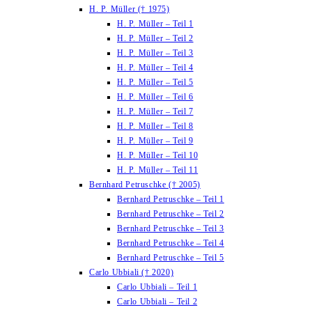
H. P. Müller († 1975)
H. P. Müller – Teil 1
H. P. Müller – Teil 2
H. P. Müller – Teil 3
H. P. Müller – Teil 4
H. P. Müller – Teil 5
H. P. Müller – Teil 6
H. P. Müller – Teil 7
H. P. Müller – Teil 8
H. P. Müller – Teil 9
H. P. Müller – Teil 10
H. P. Müller – Teil 11
Bernhard Petruschke († 2005)
Bernhard Petruschke – Teil 1
Bernhard Petruschke – Teil 2
Bernhard Petruschke – Teil 3
Bernhard Petruschke – Teil 4
Bernhard Petruschke – Teil 5
Carlo Ubbiali († 2020)
Carlo Ubbiali – Teil 1
Carlo Ubbiali – Teil 2