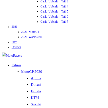
Carlo Ubbiali – Teil 3
Carlo Ubbiali – Teil 4
Carlo Ubbiali – Teil 5
Carlo Ubbiali – Teil 6
Carlo Ubbiali – Teil 7
2021
2021-MotoGP
2021-WorldSBK
Intro
Deutsch
Fahrer
MotoGP 2020
Aprilia
Ducati
Honda
KTM
Suzuki