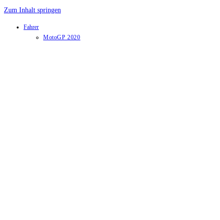
Zum Inhalt springen
Fahrer
MotoGP 2020