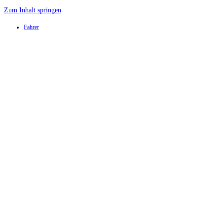
Zum Inhalt springen
Fahrer