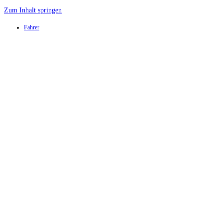
Zum Inhalt springen
Fahrer