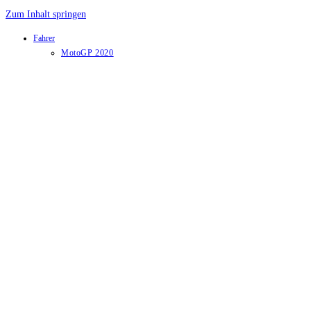
Zum Inhalt springen
Fahrer
MotoGP 2020